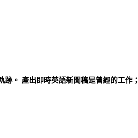
軌跡。 產出即時英語新聞稿是曾經的工作