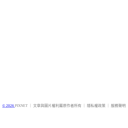
© 2026
PIXNET
｜
文章與圖片權利屬原作者所有
｜
隱私權政策
｜
服務聲明