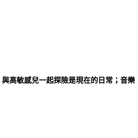
；與高敏感兒一起探險是現在的日常；音樂