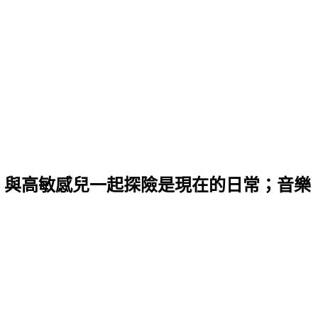
；與高敏感兒一起探險是現在的日常；音樂