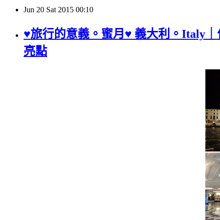
Jun
20
Sat
2015
00:10
♥旅行的意義。蜜月♥ 義大利。Italy｜住宿
亮點