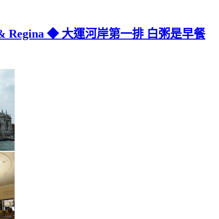
 & Regina ◆ 大運河岸第一排 白粥是早餐