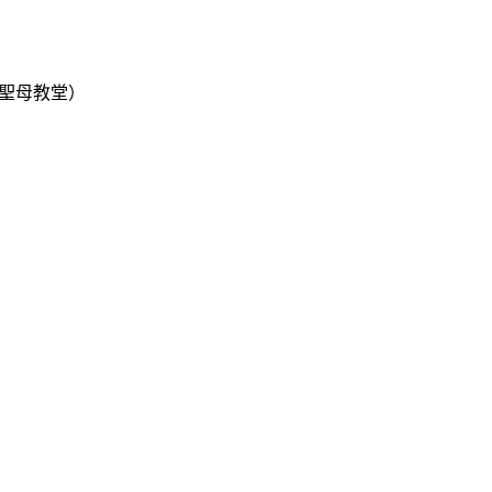
聖母教堂）