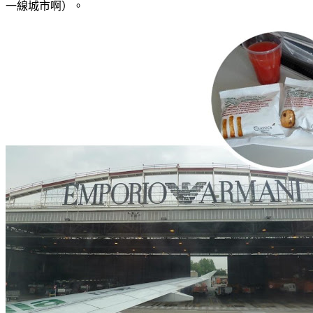
一線城市啊）。