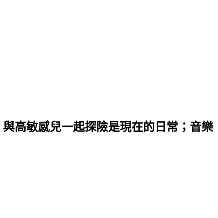
；與高敏感兒一起探險是現在的日常；音樂