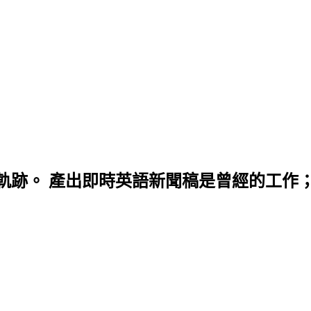
軌跡。 產出即時英語新聞稿是曾經的工作