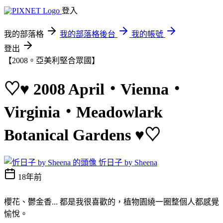
登入
我的部落格
我的部落格後台
我的帳號
登出
【2008。亞美利堅合眾國】
♡♥ 2008 April‧Vienna‧
Virginia‧Meadowlark
Botanical Gardens ♥♡
忻日子 by Sheena
18年前
櫻花、鬱金香... 都是我很喜歡的，植物園繞一圈整個人都感覺
愉悅。