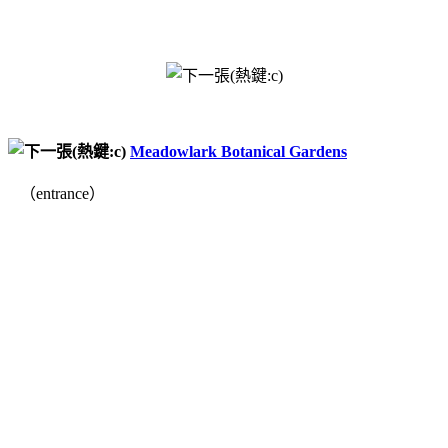
Meadowlark Botanical Gardens
（entrance）