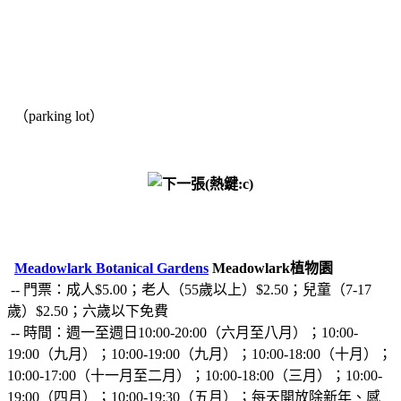
（parking lot）
Meadowlark Botanical Gardens
Meadowlark植物園
-- 門票：成人$5.00；老人（55歲以上）$2.50；兒童（7-17
歲）$2.50；六歲以下免費
-- 時間：週一至週日10:00-20:00（六月至八月）；10:00-
19:00（九月）；10:00-19:00（九月）；10:00-18:00（十月）；
10:00-17:00（十一月至二月）；10:00-18:00（三月）；10:00-
19:00（四月）；10:00-19:30（五月）；每天開放除新年、感