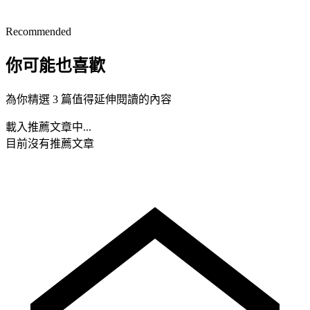
Recommended
你可能也喜歡
為你精選 3 篇值得延伸閱讀的內容
載入推薦文章中...
目前沒有推薦文章