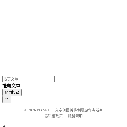
推薦文章
關閉搜尋
© 2026
PIXNET
｜
文章與圖片權利屬原作者所有
隱私權政策
｜
服務聲明
⚠️