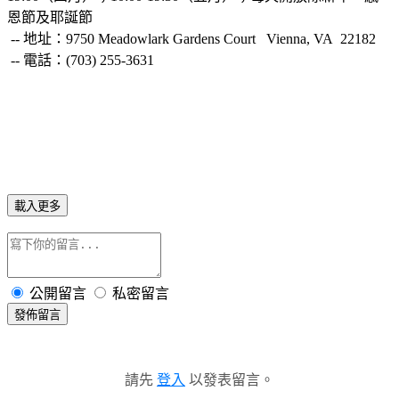
恩節及耶誕節
-- 地址：9750 Meadowlark Gardens Court Vienna, VA 22182
-- 電話：(703) 255-3631
載入更多
公開留言
私密留言
發佈留言
請先
登入
以發表留言。